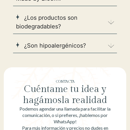
¿Los productos son
biodegradables?
¿Son hipoalergénicos?
CONTACTA
Cuéntame tu idea y
hagámosla realidad
Podemos agendar una llamada para facilitar la
comunicación, o si prefieres, ¡hablemos por
WhatsApp!
Para más información y precios no dudes en