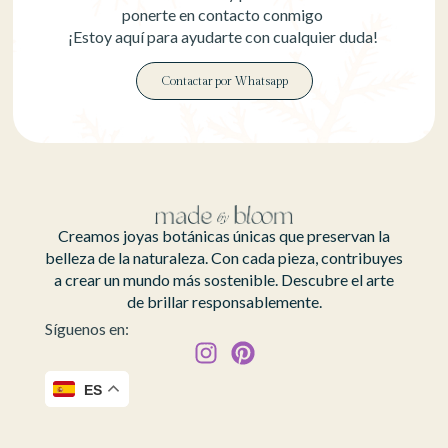
ponerte en contacto conmigo
¡Estoy aquí para ayudarte con cualquier duda!
Contactar por Whatsapp
Creamos joyas botánicas únicas que preservan la
belleza de la naturaleza. Con cada pieza, contribuyes
a crear un mundo más sostenible. Descubre el arte
de brillar responsablemente.
Síguenos en:
ES