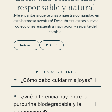
responsable y natural
¡Me encantaría que te unas a nuestra comunidad en
esta hermosa aventura! Descubre nuestras nuevas
colecciones, encuentra inspiración y sé parte del
cambio.
Instagram
Pinterest
PREGUNTAS FRECUENTES
¿Cómo debo cuidar mis joyas?
¿Qué diferencia hay entre la
purpurina biodegradable y la
convencional?