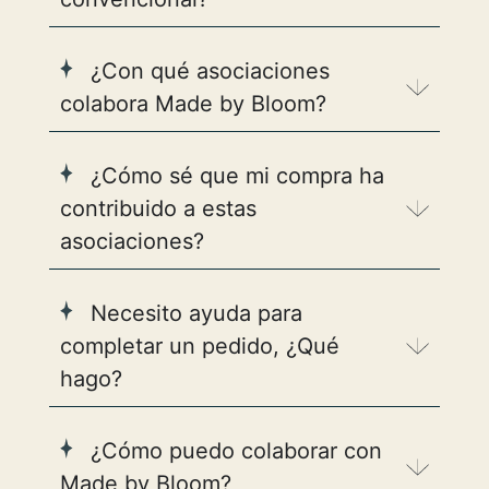
¿Con qué asociaciones
colabora Made by Bloom?
¿Cómo sé que mi compra ha
contribuido a estas
asociaciones?
Necesito ayuda para
completar un pedido, ¿Qué
hago?
¿Cómo puedo colaborar con
Made by Bloom?