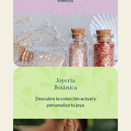
eventos
Joyería
Botánica
Descubre la colección actual y
personaliza tu joya