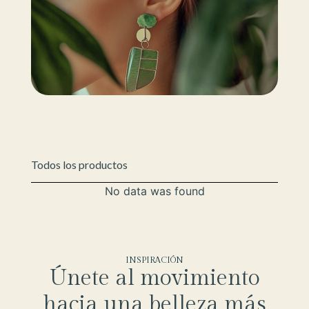
Todos los productos
No data was found
INSPIRACIÓN
Únete al movimiento
hacia una belleza más