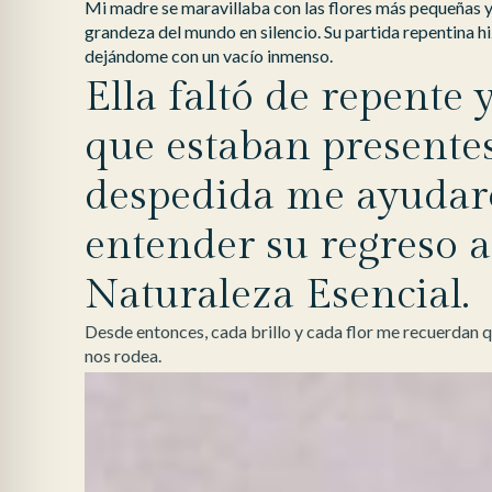
Mi madre se maravillaba con las flores más pequeñas y
grandeza del mundo en silencio. Su partida repentina h
dejándome con un vacío inmenso.
Ella faltó de repente y
que estaban presente
despedida me ayudar
entender su regreso a
Naturaleza Esencial.
Desde entonces, cada brillo y cada flor me recuerdan qu
nos rodea.