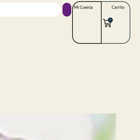
Mi Cuenta
Carrito
0