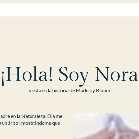
¡Hola! Soy Nora
y esta es la historia de Made by Bloom
dre en la Naturaleza. Ella me
ta un árbol, mostrándome que