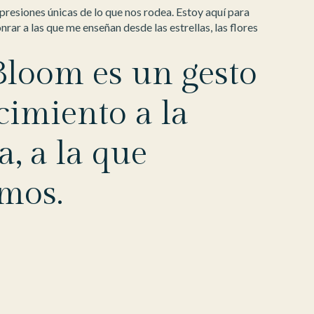
resiones únicas de lo que nos rodea. Estoy aquí para
rar a las que me enseñan desde las estrellas, las flores
loom es un gesto
cimiento a la
, a la que
mos.