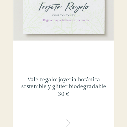
Vale regalo: joyería botánica
sostenible y glitter biodegradable
30 €