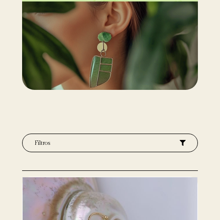
Filtros