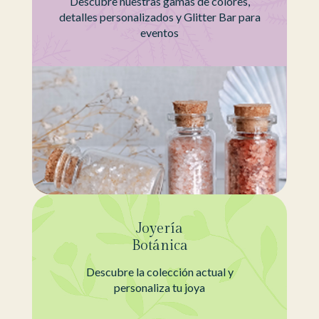
Descubre nuestras gamas de colores,
detalles personalizados y Glitter Bar para
eventos
Joyería
Botánica
Descubre la colección actual y
personaliza tu joya