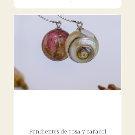
Pendientes de rosa y caracol