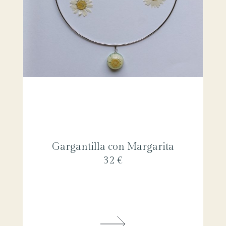
Gargantilla con Margarita
32 €