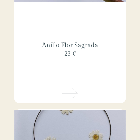
Anillo Flor Sagrada
23 €