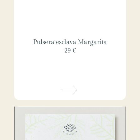
Pulsera esclava Margarita
29 €