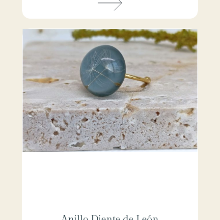
Anillo Diente de León