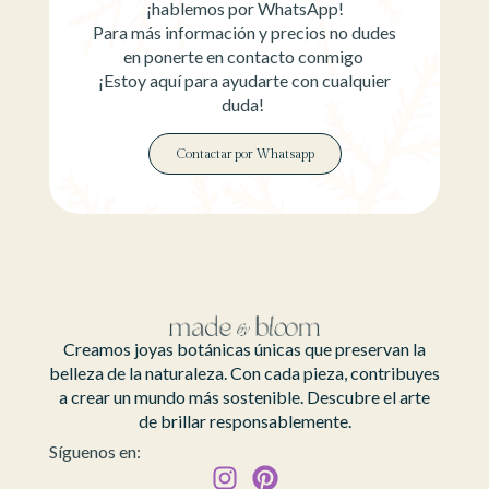
¡hablemos por WhatsApp!
Para más información y precios no dudes
en ponerte en contacto conmigo
¡Estoy aquí para ayudarte con cualquier
duda!
Contactar por Whatsapp
Creamos joyas botánicas únicas que preservan la
belleza de la naturaleza. Con cada pieza, contribuyes
a crear un mundo más sostenible. Descubre el arte
de brillar responsablemente.
Síguenos en: