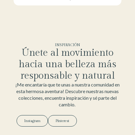
INSPIRACIÓN
Únete al movimiento
hacia una belleza más
responsable y natural
¡Me encantaría que te unas a nuestra comunidad en
esta hermosa aventura! Descubre nuestras nuevas
colecciones, encuentra inspiración y sé parte del
cambio.
Instagram
Pinterest