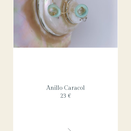
Anillo Caracol
23 €