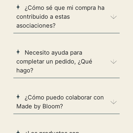
¿Cómo sé que mi compra ha
contribuido a estas
asociaciones?
Necesito ayuda para
completar un pedido, ¿Qué
hago?
¿Cómo puedo colaborar con
Made by Bloom?