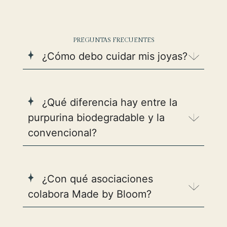
PREGUNTAS FRECUENTES
¿Cómo debo cuidar mis joyas?
¿Qué diferencia hay entre la
purpurina biodegradable y la
convencional?
¿Con qué asociaciones
colabora Made by Bloom?