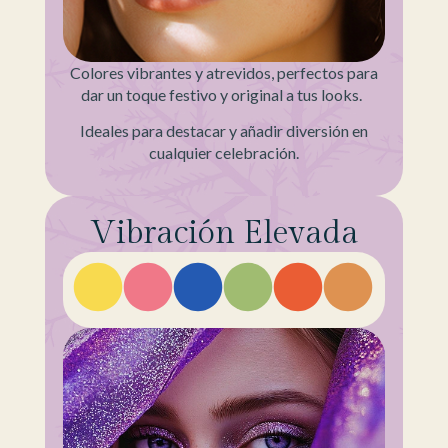
Colores vibrantes y atrevidos, perfectos para
dar un toque festivo y original a tus looks.
Ideales para destacar y añadir diversión en
cualquier celebración.
Vibración Elevada