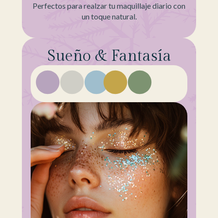
Perfectos para realzar tu maquillaje diario con
un toque natural.
Sueño & Fantasía