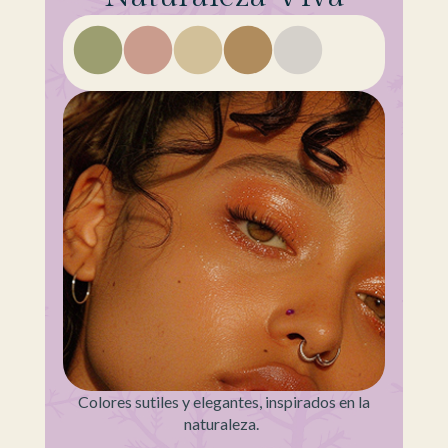
Colores sutiles y elegantes, inspirados en la
naturaleza.