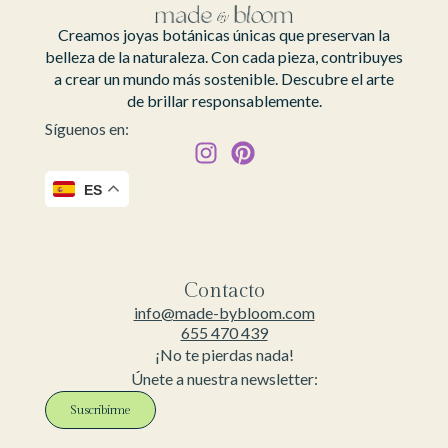
Creamos joyas botánicas únicas que preservan la
belleza de la naturaleza. Con cada pieza, contribuyes
a crear un mundo más sostenible. Descubre el arte
de brillar responsablemente.
Síguenos en:
ES
Contacto
info@made-bybloom.com
655 470 439
¡No te pierdas nada!
Únete a nuestra newsletter:
Suscribirme