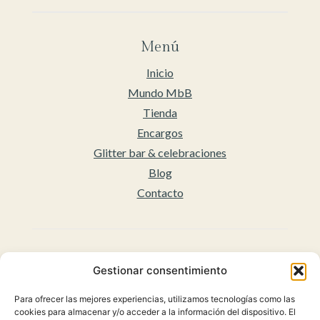
Menú
Inicio
Mundo MbB
Tienda
Encargos
Glitter bar & celebraciones
Blog
Contacto
Legal
Gestionar consentimiento
Aviso legal
Para ofrecer las mejores experiencias, utilizamos tecnologías como las
Accesibilidad
cookies para almacenar y/o acceder a la información del dispositivo. El