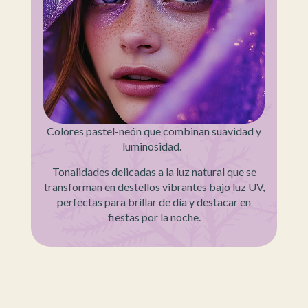
Colores pastel-neón que combinan suavidad y
luminosidad.
Tonalidades delicadas a la luz natural que se
transforman en destellos vibrantes bajo luz UV,
perfectas para brillar de día y destacar en
fiestas por la noche.