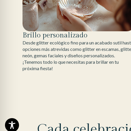
Brillo personalizado
Desde glitter ecológico fino para un acabado sutil has
opciones más atrevidas como glitter en escamas, glitt
neón, gemas faciales y diseños personalizados.
¡Tenemos todo lo que necesitas para brillar en tu
próxima fiesta!
Cada celebraci