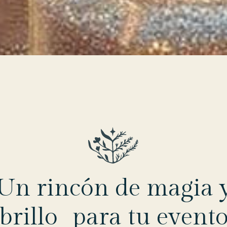
Un rincón de magia 
brillo para tu event