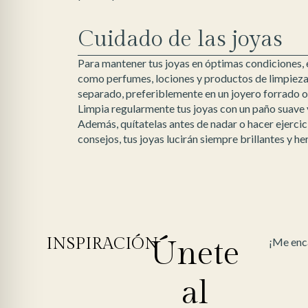
Cuidado de las joyas
Para mantener tus joyas en óptimas condiciones, 
como perfumes, lociones y productos de limpieza.
separado, preferiblemente en un joyero forrado o 
Limpia regularmente tus joyas con un paño suave y
Además, quítatelas antes de nadar o hacer ejercic
consejos, tus joyas lucirán siempre brillantes y h
INSPIRACIÓN
Únete
¡Me enca
al