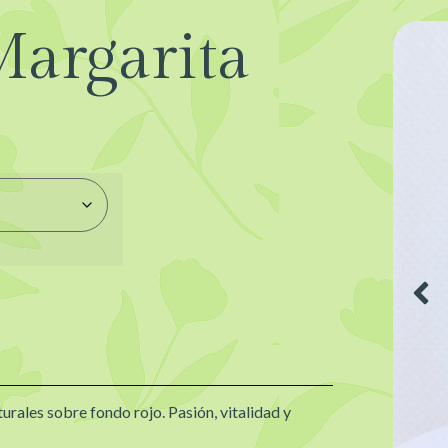
argarita
urales sobre fondo rojo. Pasión, vitalidad y