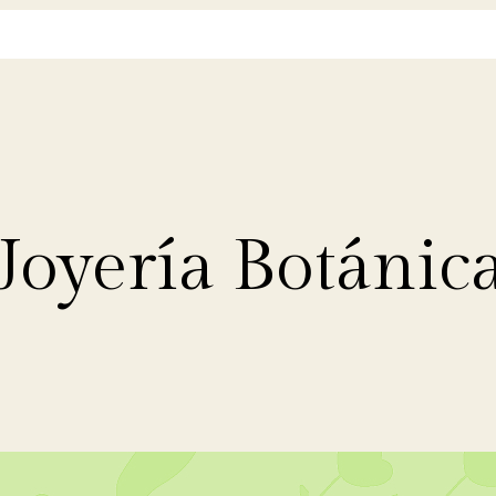
Joyería Botánic