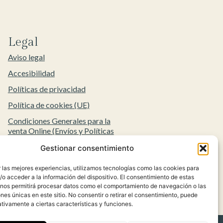
Legal
Aviso legal
Accesibilidad
Políticas de privacidad
Política de cookies (UE)
Condiciones Generales para la
venta Online (Envíos y Políticas
de Devolución)
Gestionar consentimiento
 las mejores experiencias, utilizamos tecnologías como las cookies para
o acceder a la información del dispositivo. El consentimiento de estas
 nos permitirá procesar datos como el comportamiento de navegación o las
ones únicas en este sitio. No consentir o retirar el consentimiento, puede
tivamente a ciertas características y funciones.