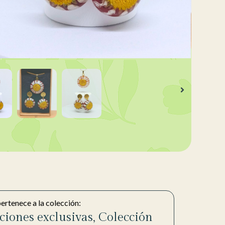
pertenece a la colección:
ciones exclusivas
,
Colección