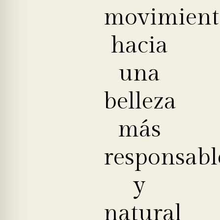
movimient
hacia
una
belleza
más
responsabl
y
natural