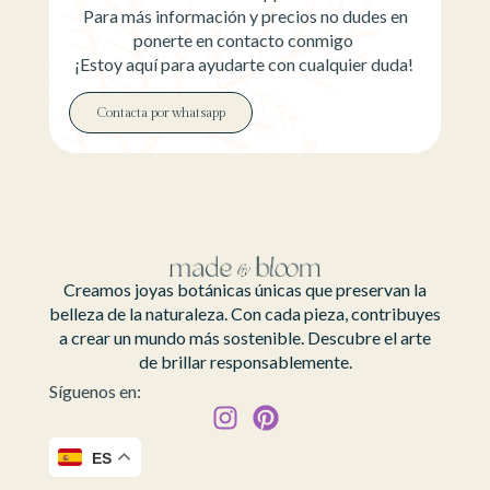
Para más información y precios no dudes en
ponerte en contacto conmigo
¡Estoy aquí para ayudarte con cualquier duda!
Contacta por whatsapp
Creamos joyas botánicas únicas que preservan la
belleza de la naturaleza. Con cada pieza, contribuyes
a crear un mundo más sostenible. Descubre el arte
de brillar responsablemente.
Síguenos en:
ES