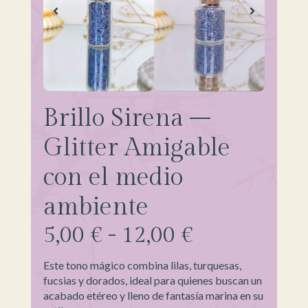
Brillo Sirena –
Glitter Amigable
con el medio
ambiente
5,00
€
-
12,00
€
Este tono mágico combina lilas, turquesas,
fucsias y dorados, ideal para quienes buscan un
acabado etéreo y lleno de fantasía marina en su