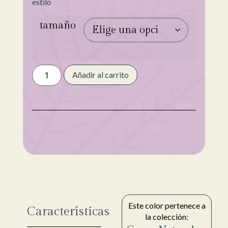
estilo
tamaño
Añadir al carrito
Este color pertenece a
Características
la colección: