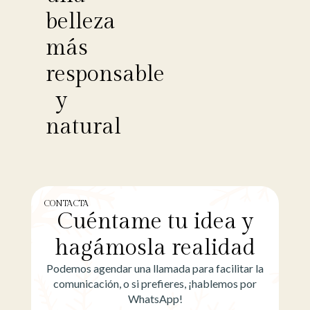
belleza
más
responsable
y
natural
CONTACTA
Cuéntame tu idea y
hagámosla realidad
Podemos agendar una llamada para facilitar la
comunicación, o si prefieres, ¡hablemos por
WhatsApp!