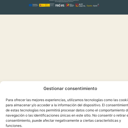
Gestionar consentimiento
Para ofrecer las mejores experiencias, utilizamos tecnologías como las cook
para almacenar y/o acceder a la información del dispositivo. El consentimien
de estas tecnologías nos permitirá procesar datos como el comportamiento 
navegación o las identificaciones únicas en este sitio. No consentir o retirar e
consentimiento, puede afectar negativamente a ciertas características y
funciones.