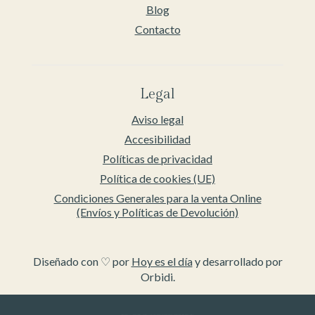
Blog
Contacto
Legal
Aviso legal
Accesibilidad
Políticas de privacidad
Política de cookies (UE)
Condiciones Generales para la venta Online
(Envíos y Políticas de Devolución)
Diseñado con ♡ por
Hoy es el día
y desarrollado por
Orbidi.