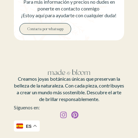
Para más información y precios no dudes en
ponerte en contacto conmigo
¡Estoy aquí para ayudarte con cualquier duda!
Contacta por whatsapp
Creamos joyas botánicas únicas que preservan la
belleza de la naturaleza. Con cada pieza, contribuyes
a crear un mundo más sostenible. Descubre el arte
de brillar responsablemente.
Síguenos en:
ES