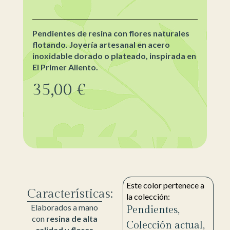
Pendientes de resina con flores naturales
flotando. Joyería artesanal en acero
inoxidable dorado o plateado, inspirada en
El Primer Aliento.
35,00
€
Este color pertenece a
Características:
la colección:
Elaborados a mano
Pendientes
,
con
resina de alta
Colección actual
,
calidad y flores