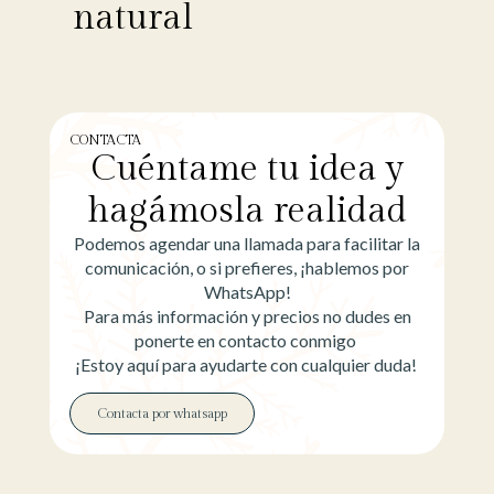
natural
CONTACTA
Cuéntame tu idea y
hagámosla realidad
Podemos agendar una llamada para facilitar la
comunicación, o si prefieres, ¡hablemos por
WhatsApp!
Para más información y precios no dudes en
ponerte en contacto conmigo
¡Estoy aquí para ayudarte con cualquier duda!
Contacta por whatsapp