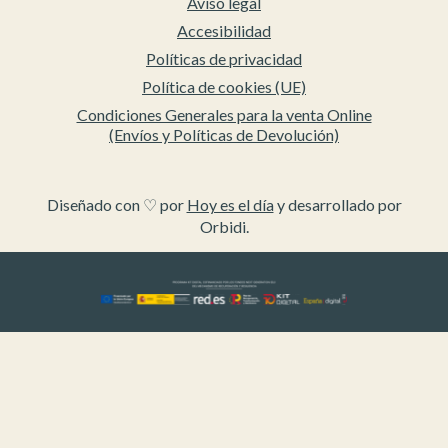
Aviso legal
Accesibilidad
Políticas de privacidad
Política de cookies (UE)
Condiciones Generales para la venta Online
(Envíos y Políticas de Devolución)
Diseñado con ♡ por
Hoy es el día
y desarrollado por
Orbidi.