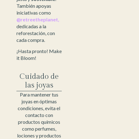
También apoyas
iniciativas como
@retreetheplanet,
dedicadas a la
reforestación, con
cada compra.
¡Hasta pronto! Make
it Bloom!
Cuidado de
las joyas
Para mantener tus
joyas en óptimas
condiciones, evita el
contacto con
productos químicos
como perfumes,
lociones y productos