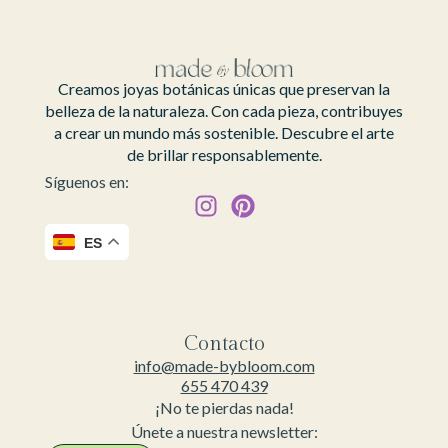
Creamos joyas botánicas únicas que preservan la
belleza de la naturaleza. Con cada pieza, contribuyes
a crear un mundo más sostenible. Descubre el arte
de brillar responsablemente.
Síguenos en:
ES
Contacto
info@made-bybloom.com
655 470 439
¡No te pierdas nada!
Únete a nuestra newsletter: