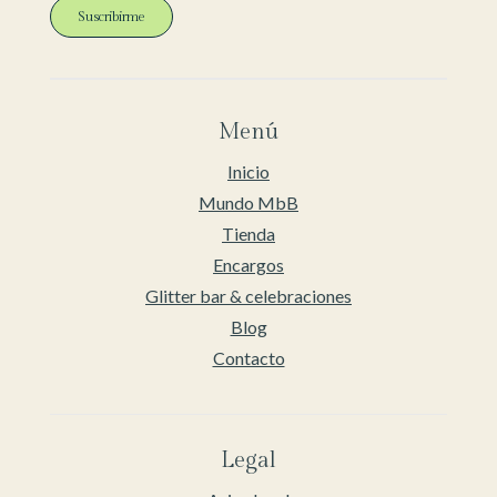
Suscribirme
Menú
Inicio
Mundo MbB
Tienda
Encargos
Glitter bar & celebraciones
Blog
Contacto
Legal