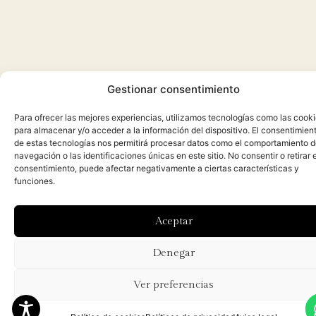
Gestionar consentimiento
Para ofrecer las mejores experiencias, utilizamos tecnologías como las cook
para almacenar y/o acceder a la información del dispositivo. El consentimien
de estas tecnologías nos permitirá procesar datos como el comportamiento 
navegación o las identificaciones únicas en este sitio. No consentir o retirar e
consentimiento, puede afectar negativamente a ciertas características y
funciones.
Aceptar
Denegar
Ver preferencias