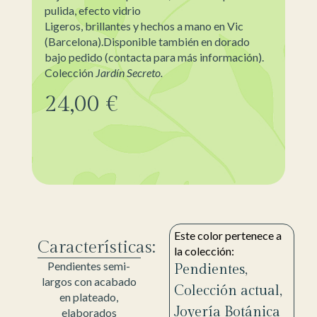
pulida, efecto vidrio
Ligeros, brillantes y hechos a mano en Vic
(Barcelona).Disponible también en dorado
bajo pedido (contacta para más información).
Colección
Jardín Secreto.
24,00
€
Este color pertenece a
Características:
la colección:
Pendientes semi-
Pendientes
,
largos con acabado
Colección actual
,
en plateado,
Joyería Botánica
elaborados