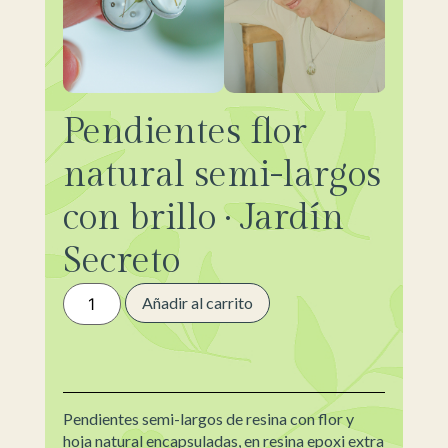
Pendientes flor
natural semi-largos
con brillo · Jardín
Secreto
Añadir al carrito
Pendientes semi-largos de resina con flor y
hoja natural encapsuladas, en resina epoxi extra