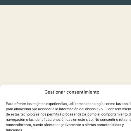
Gestionar consentimiento
Para ofrecer las mejores experiencias, utilizamos tecnologías como las cook
para almacenar y/o acceder a la información del dispositivo. El consentimien
de estas tecnologías nos permitirá procesar datos como el comportamiento 
navegación o las identificaciones únicas en este sitio. No consentir o retirar e
consentimiento, puede afectar negativamente a ciertas características y
funciones.