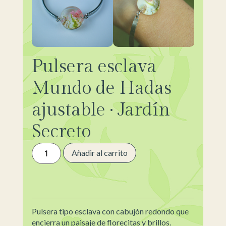
Pulsera esclava
Mundo de Hadas
ajustable · Jardín
Secreto
Añadir al carrito
Pulsera tipo esclava con cabujón redondo que
encierra un paisaje de florecitas y brillos.