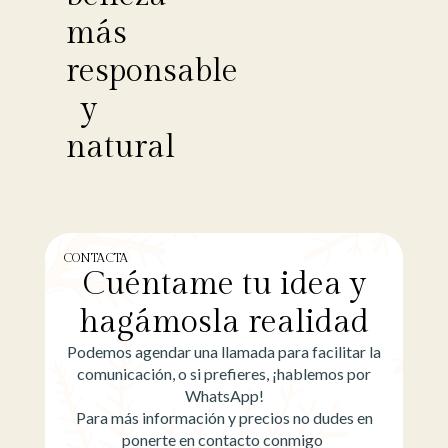
más
responsable
y
natural
CONTACTA
Cuéntame tu idea y
hagámosla realidad
Podemos agendar una llamada para facilitar la
comunicación, o si prefieres, ¡hablemos por
WhatsApp!
Para más información y precios no dudes en
ponerte en contacto conmigo