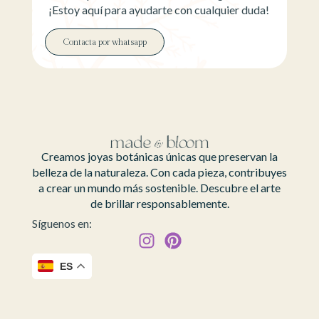
¡Estoy aquí para ayudarte con cualquier duda!
Contacta por whatsapp
Creamos joyas botánicas únicas que preservan la
belleza de la naturaleza. Con cada pieza, contribuyes
a crear un mundo más sostenible. Descubre el arte
de brillar responsablemente.
Síguenos en:
ES