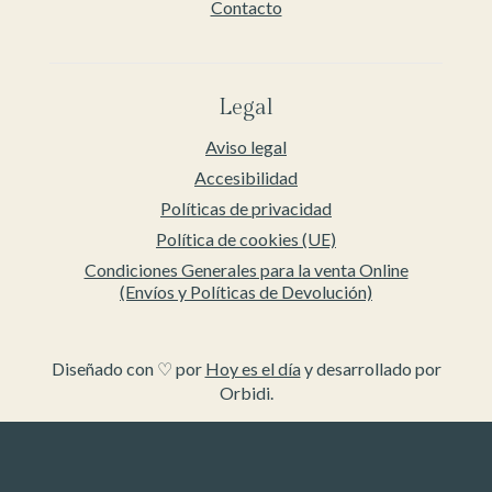
Contacto
Legal
Aviso legal
Accesibilidad
Políticas de privacidad
Política de cookies (UE)
Condiciones Generales para la venta Online
(Envíos y Políticas de Devolución)
Diseñado con ♡ por
Hoy es el día
y desarrollado por
Orbidi.