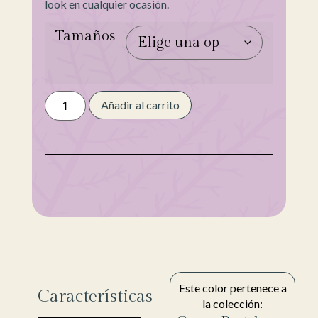
look en cualquier ocasión.
Tamaños
Añadir al carrito
Este color pertenece a
Características
la colección: