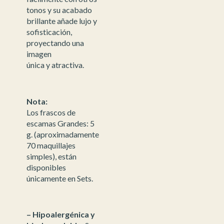
tonos y su acabado
brillante añade lujo y
sofisticación,
proyectando una
imagen
única y atractiva.
Nota:
Los frascos de
escamas Grandes: 5
g. (aproximadamente
70 maquillajes
simples), están
disponibles
únicamente en Sets.
– Hipoalergénica y