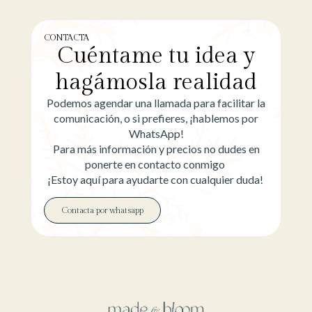
CONTACTA
Cuéntame tu idea y
hagámosla realidad
Podemos agendar una llamada para facilitar la
comunicación, o si prefieres, ¡hablemos por
WhatsApp!
Para más información y precios no dudes en
ponerte en contacto conmigo
¡Estoy aquí para ayudarte con cualquier duda!
Contacta por whatsapp