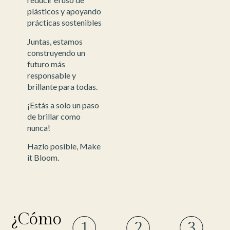
plásticos y apoyando
prácticas sostenibles
Juntas, estamos
construyendo un
futuro más
responsable y
brillante para todas.
¡Estás a solo un paso
de brillar como
nunca!
Hazlo posible, Make
it Bloom.
¿Cómo