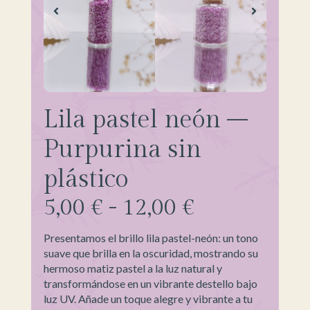
Lila pastel neón –
Purpurina sin
plástico
5,00
€
-
12,00
€
Presentamos el brillo lila pastel-neón: un tono
suave que brilla en la oscuridad, mostrando su
hermoso matiz pastel a la luz natural y
transformándose en un vibrante destello bajo
luz UV. Añade un toque alegre y vibrante a tu