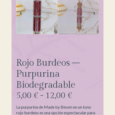
Rojo Burdeos –
Purpurina
Biodegradable
5,00
€
-
12,00
€
La purpurina de Made by Bloom en un tono
rojo burdeos es una opción espectacular para