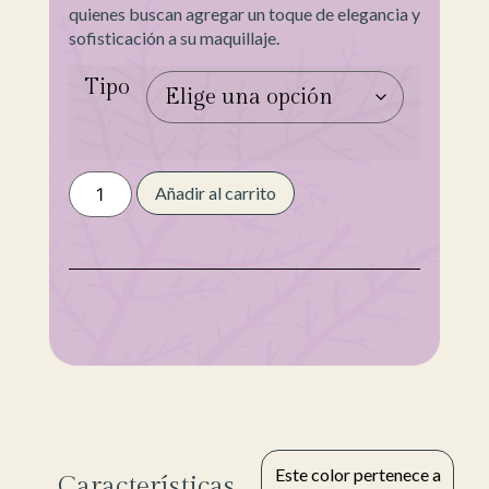
quienes buscan agregar un toque de elegancia y
sofisticación a su maquillaje.
Tipo
Añadir al carrito
Este color pertenece a
Características