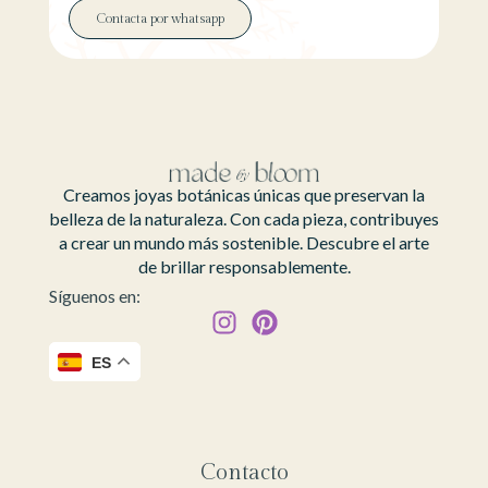
Contacta por whatsapp
Creamos joyas botánicas únicas que preservan la
belleza de la naturaleza. Con cada pieza, contribuyes
a crear un mundo más sostenible. Descubre el arte
de brillar responsablemente.
Síguenos en:
ES
Contacto