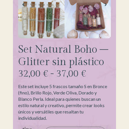
Set Natural Boho –
Glitter sin plástico
32,00
€
-
37,00
€
Este set incluye 5 frascos tamaño S en Bronce
(fino), Brillo Rojo, Verde Oliva, Dorado y
Blanco Perla. Ideal para quienes buscan un
estilo natural y creativo, permite crear looks
únicos y versátiles que resaltan tu
individualidad.