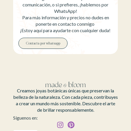
comunicación, o si prefieres, ¡hablemos por
WhatsApp!
Para más información y precios no dudes en
ponerte en contacto conmigo
¡Estoy aquí para ayudarte con cualquier duda!
Contacta por whatsapp
Creamos joyas botánicas únicas que preservan la
belleza de la naturaleza. Con cada pieza, contribuyes
a crear un mundo más sostenible. Descubre el arte
de brillar responsablemente.
Síguenos en: