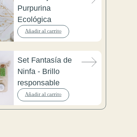
Purpurina
Ecológica
Añadir al carrito
Set Fantasía de
Ninfa - Brillo
responsable
Añadir al carrito