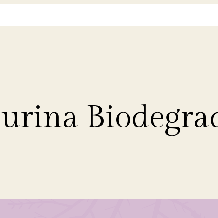
urina Biodegra