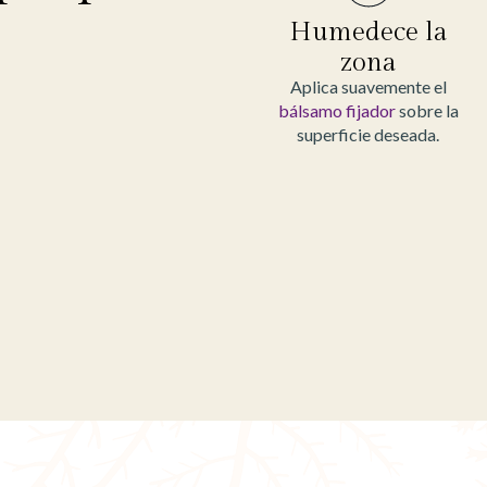
Humedece la
zona
Aplica suavemente el
bálsamo fijador
sobre la
superficie deseada.