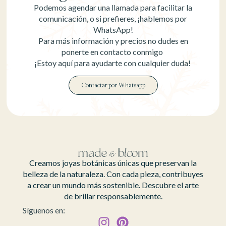
Podemos agendar una llamada para facilitar la
comunicación, o si prefieres, ¡hablemos por
WhatsApp!
Para más información y precios no dudes en
ponerte en contacto conmigo
¡Estoy aquí para ayudarte con cualquier duda!
Contactar por Whatsapp
Creamos joyas botánicas únicas que preservan la
belleza de la naturaleza. Con cada pieza, contribuyes
a crear un mundo más sostenible. Descubre el arte
de brillar responsablemente.
Síguenos en: