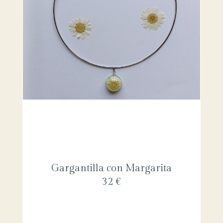
Gargantilla con Margarita
32 €