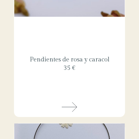
Pendientes de rosa y caracol
35 €