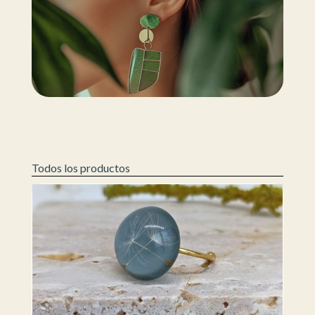
Todos los productos