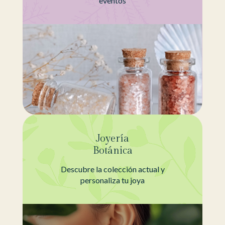
eventos
Joyería
Botánica
Descubre la colección actual y
personaliza tu joya