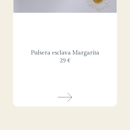
Pulsera esclava Margarita
29 €