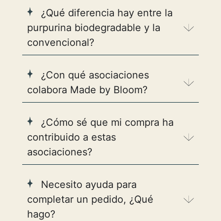
¿Qué diferencia hay entre la
purpurina biodegradable y la
convencional?
¿Con qué asociaciones
colabora Made by Bloom?
¿Cómo sé que mi compra ha
contribuido a estas
asociaciones?
Necesito ayuda para
completar un pedido, ¿Qué
hago?