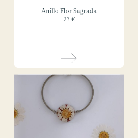
Anillo Flor Sagrada
23 €