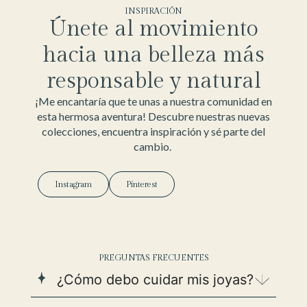
INSPIRACIÓN
Únete al movimiento
hacia una belleza más
responsable y natural
¡Me encantaría que te unas a nuestra comunidad en
esta hermosa aventura! Descubre nuestras nuevas
colecciones, encuentra inspiración y sé parte del
cambio.
Instagram
Pinterest
PREGUNTAS FRECUENTES
¿Cómo debo cuidar mis joyas?