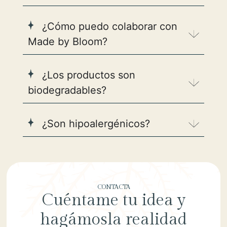
¿Cómo puedo colaborar con
Made by Bloom?
¿Los productos son
biodegradables?
¿Son hipoalergénicos?
CONTACTA
Cuéntame tu idea y
hagámosla realidad