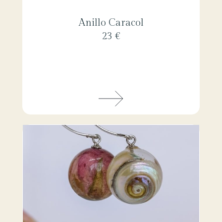
Anillo Caracol
23 €