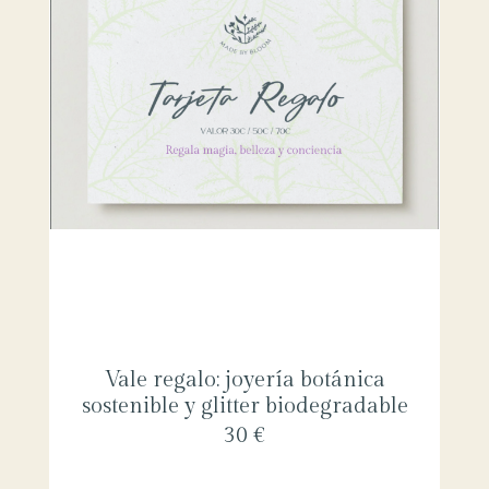
Vale regalo: joyería botánica
sostenible y glitter biodegradable
30 €