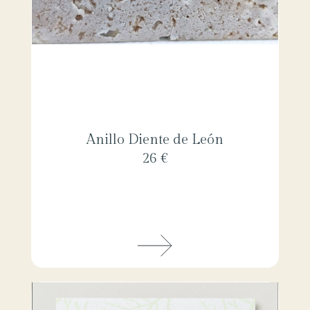
Anillo Diente de León
26 €