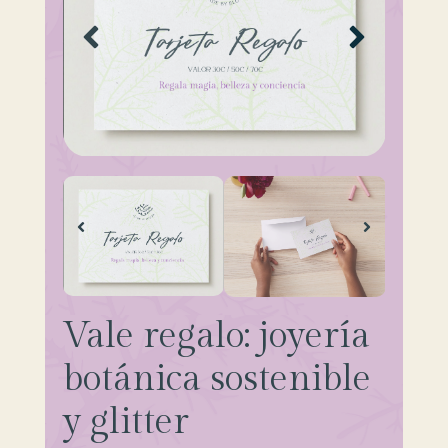
Vale regalo: joyería
botánica sostenible
y glitter