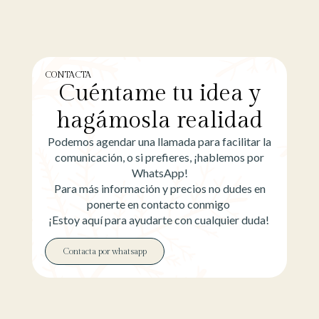
CONTACTA
Cuéntame tu idea y
hagámosla realidad
Podemos agendar una llamada para facilitar la
comunicación, o si prefieres, ¡hablemos por
WhatsApp!
Para más información y precios no dudes en
ponerte en contacto conmigo
¡Estoy aquí para ayudarte con cualquier duda!
Contacta por whatsapp