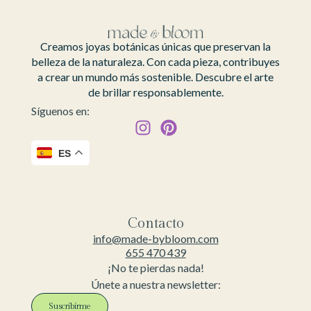
Creamos joyas botánicas únicas que preservan la
belleza de la naturaleza. Con cada pieza, contribuyes
a crear un mundo más sostenible. Descubre el arte
de brillar responsablemente.
Síguenos en:
ES
Contacto
info@made-bybloom.com
655 470 439
¡No te pierdas nada!
Únete a nuestra newsletter:
Suscribirme