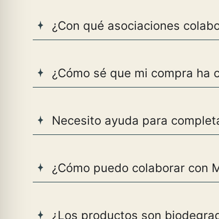
¿Con qué asociaciones colab
¿Cómo sé que mi compra ha co
Necesito ayuda para completa
¿Cómo puedo colaborar con 
¿Los productos son biodegra