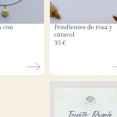
a con
Pendientes de rosa y
caracol
35 €