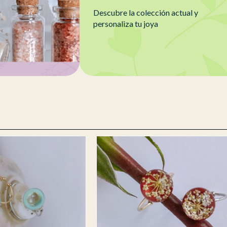
Descubre la colección actual y
personaliza tu joya