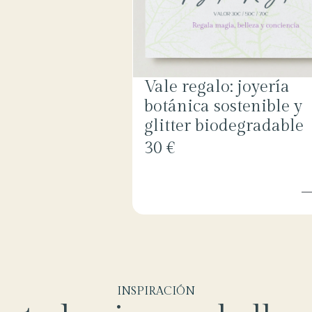
Vale regalo: joyería
botánica sostenible y
glitter biodegradable
30 €
INSPIRACIÓN