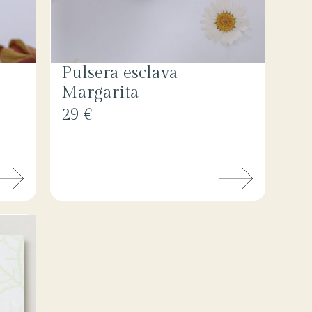
Pulsera esclava
Margarita
29 €