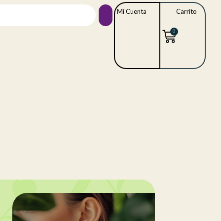
Mi Cuenta
Carrito
0