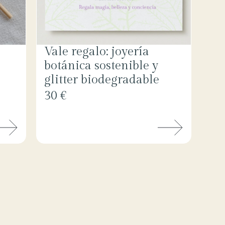
Vale regalo: joyería
botánica sostenible y
glitter biodegradable
30 €