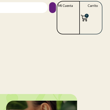
Mi Cuenta
Carrito
0