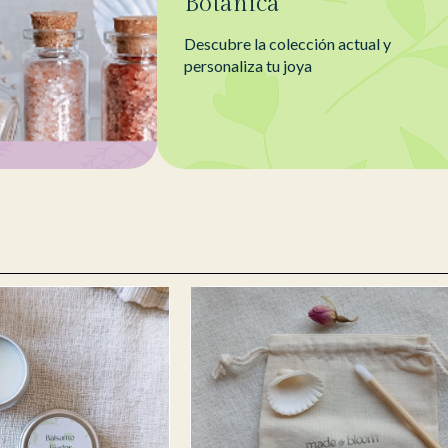
Botánica
Descubre la colección actual y
personaliza tu joya