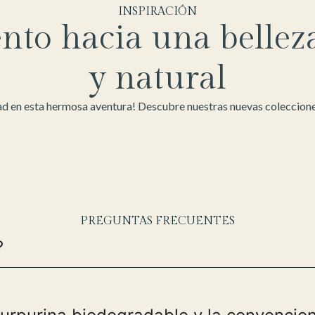
INSPIRACIÓN
nto hacia una bellez
y natural
d en esta hermosa aventura! Descubre nuestras nuevas colecciones
PREGUNTAS FRECUENTES
?