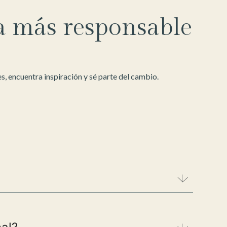
a más responsable
, encuentra inspiración y sé parte del cambio.