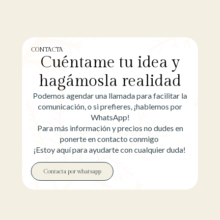
CONTACTA
Cuéntame tu idea y
hagámosla realidad
Podemos agendar una llamada para facilitar la
comunicación, o si prefieres, ¡hablemos por
WhatsApp!
Para más información y precios no dudes en
ponerte en contacto conmigo
¡Estoy aquí para ayudarte con cualquier duda!
Contacta por whatsapp