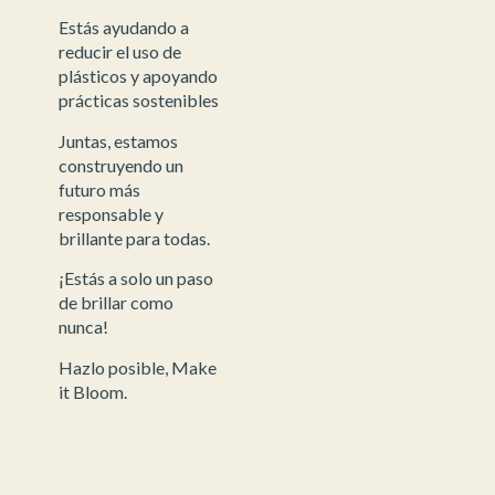
Estás ayudando a
reducir el uso de
plásticos y apoyando
prácticas sostenibles
Juntas, estamos
construyendo un
futuro más
responsable y
brillante para todas.
¡Estás a solo un paso
de brillar como
nunca!
Hazlo posible, Make
it Bloom.