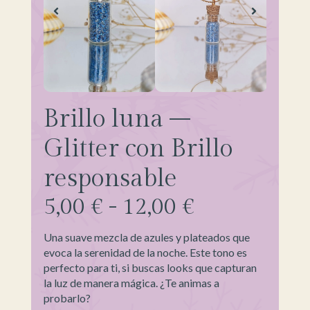
Brillo luna –
Glitter con Brillo
responsable
5,00
€
-
12,00
€
Una suave mezcla de azules y plateados que
evoca la serenidad de la noche. Este tono es
perfecto para ti, si buscas looks que capturan
la luz de manera mágica. ¿Te animas a
probarlo?