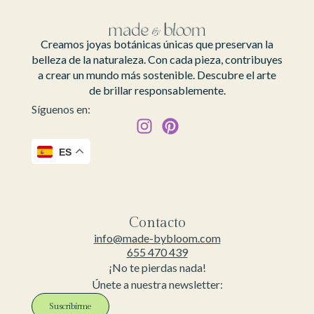
Creamos joyas botánicas únicas que preservan la
belleza de la naturaleza. Con cada pieza, contribuyes
a crear un mundo más sostenible. Descubre el arte
de brillar responsablemente.
Síguenos en:
ES
Contacto
info@made-bybloom.com
655 470 439
¡No te pierdas nada!
Únete a nuestra newsletter:
Suscribirme