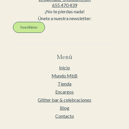
655 470 439
¡No te pierdas nada!
Únete a nuestra newsletter:
Suscribirme
Menú
Inicio
Mundo MbB
Tienda
Encargos
Glitter bar & celebraciones
Blog
Contacto