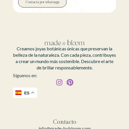
Contacta por whatsapp
Creamos joyas botánicas únicas que preservan la
belleza de la naturaleza. Con cada pieza, contribuyes
a crear un mundo más sostenible. Descubre el arte
de brillar responsablemente.
Síguenos en:
ES
Contacto
info@made-bybloom.com