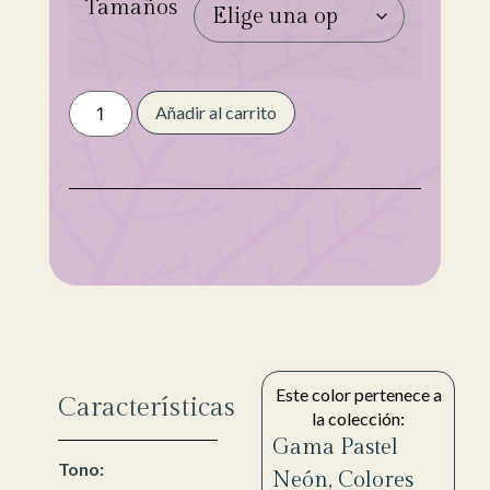
Tamaños
Añadir al carrito
Este color pertenece a
Características
la colección:
Gama Pastel
Tono:
Neón
,
Colores