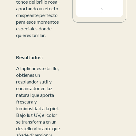
tonos del brillo rosa,
aportando un efecto
chispeante perfecto
para esos momentos
especiales donde
quieres brillar.
Resultados:
Al aplicar este brillo,
obtienes un
resplandor sutil y
encantador en luz
natural que aporta
frescura y
luminosidad a la piel.
Bajo luz UV, el color
se transforma en un
destello vibrante que
añade diversión y