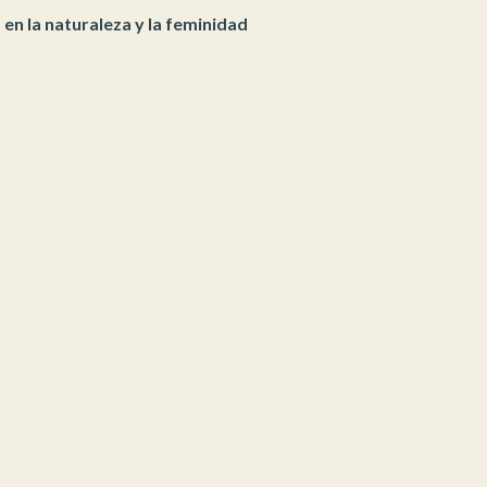
 en la naturaleza y la feminidad