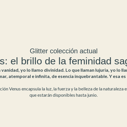
Glitter colección actual
: el brillo de la feminidad s
vanidad, yo lo llamo divinidad. Lo que llaman lujuria, yo lo l
mar, atemporal e infinita, de esencia inquebrantable. Y esa es 
ión Venus encapsula la luz, la fuerza y la belleza de la naturaleza 
que estarán disponibles hasta junio.