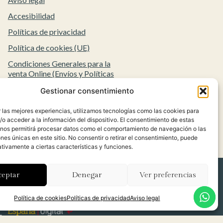
Accesibilidad
Políticas de privacidad
Política de cookies (UE)
Condiciones Generales para la
venta Online (Envíos y Políticas
de Devolución)
Gestionar consentimiento
 las mejores experiencias, utilizamos tecnologías como las cookies para
o acceder a la información del dispositivo. El consentimiento de estas
 nos permitirá procesar datos como el comportamiento de navegación o las
ones únicas en este sitio. No consentir o retirar el consentimiento, puede
tivamente a ciertas características y funciones.
ceptar
Denegar
Ver preferencias
Política de cookies
Políticas de privacidad
Aviso legal