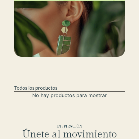
Todos los productos
No hay productos para mostrar
INSPIRACIÓN
Únete al movimiento