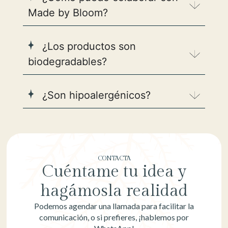
Made by Bloom?
¿Los productos son
biodegradables?
¿Son hipoalergénicos?
CONTACTA
Cuéntame tu idea y
hagámosla realidad
Podemos agendar una llamada para facilitar la
comunicación, o si prefieres, ¡hablemos por