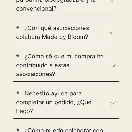
convencional?
¿Con qué asociaciones
colabora Made by Bloom?
¿Cómo sé que mi compra ha
contribuido a estas
asociaciones?
Necesito ayuda para
completar un pedido, ¿Qué
hago?
¿Cómo puedo colaborar con