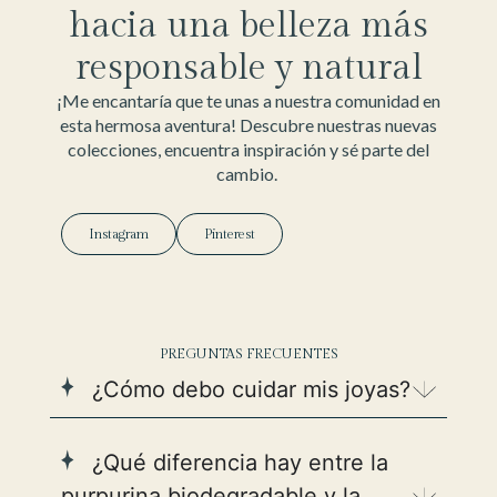
hacia una belleza más
responsable y natural
¡Me encantaría que te unas a nuestra comunidad en
esta hermosa aventura! Descubre nuestras nuevas
colecciones, encuentra inspiración y sé parte del
cambio.
Instagram
Pinterest
PREGUNTAS FRECUENTES
¿Cómo debo cuidar mis joyas?
¿Qué diferencia hay entre la
purpurina biodegradable y la