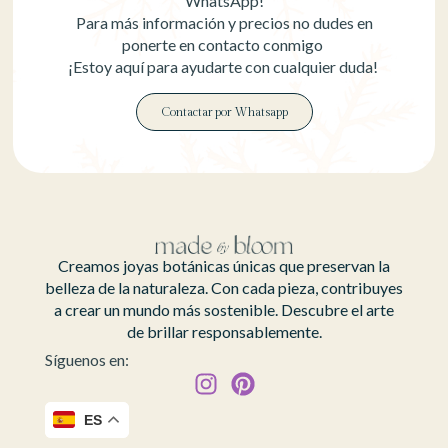
WhatsApp!
Para más información y precios no dudes en
ponerte en contacto conmigo
¡Estoy aquí para ayudarte con cualquier duda!
Contactar por Whatsapp
Creamos joyas botánicas únicas que preservan la
belleza de la naturaleza. Con cada pieza, contribuyes
a crear un mundo más sostenible. Descubre el arte
de brillar responsablemente.
Síguenos en:
ES