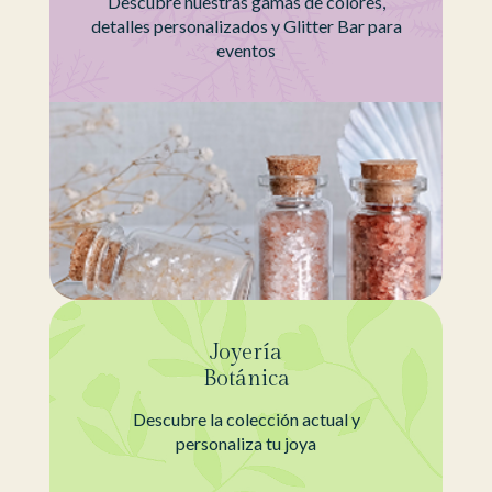
Descubre nuestras gamas de colores,
detalles personalizados y Glitter Bar para
eventos
Joyería
Botánica
Descubre la colección actual y
personaliza tu joya