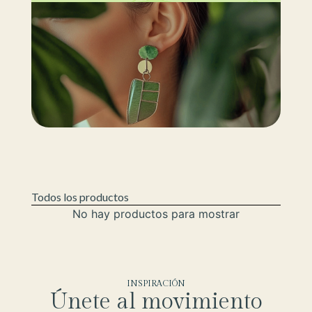
Todos los productos
No hay productos para mostrar
INSPIRACIÓN
Únete al movimiento