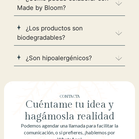
Made by Bloom?
¿Los productos son
biodegradables?
¿Son hipoalergénicos?
CONTACTA
Cuéntame tu idea y
hagámosla realidad
Podemos agendar una llamada para facilitar la
comunicación, o si prefieres, ¡hablemos por