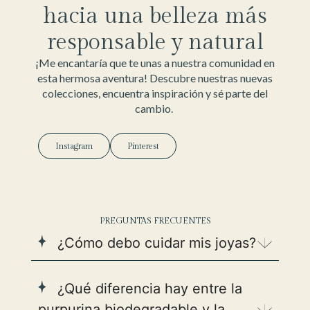
hacia una belleza más
responsable y natural
¡Me encantaría que te unas a nuestra comunidad en
esta hermosa aventura! Descubre nuestras nuevas
colecciones, encuentra inspiración y sé parte del
cambio.
Instagram
Pinterest
PREGUNTAS FRECUENTES
¿Cómo debo cuidar mis joyas?
¿Qué diferencia hay entre la
purpurina biodegradable y la