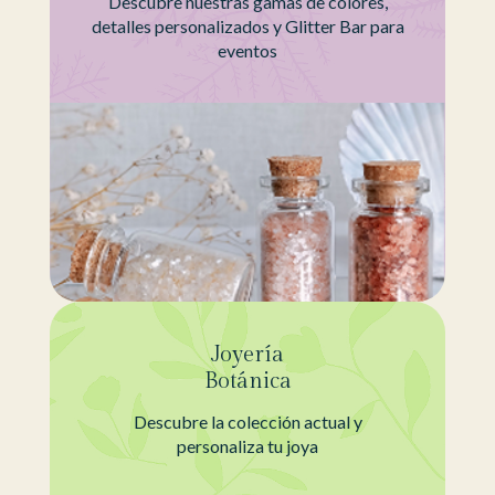
Descubre nuestras gamas de colores,
detalles personalizados y Glitter Bar para
eventos
Joyería
Botánica
Descubre la colección actual y
personaliza tu joya