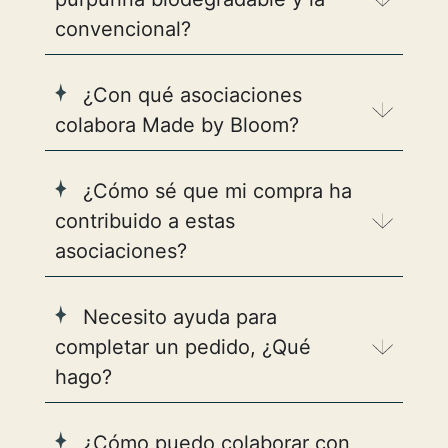
convencional?
¿Con qué asociaciones
colabora Made by Bloom?
¿Cómo sé que mi compra ha
contribuido a estas
asociaciones?
Necesito ayuda para
completar un pedido, ¿Qué
hago?
¿Cómo puedo colaborar con