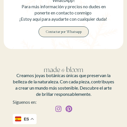
WhatsApp!
Para más información y precios no dudes en
ponerte en contacto conmigo
¡Estoy aquí para ayudarte con cualquier duda!
Contactar por Whatsapp
Creamos joyas botánicas únicas que preservan la
belleza de la naturaleza. Con cada pieza, contribuyes
a crear un mundo más sostenible. Descubre el arte
de brillar responsablemente.
Síguenos en:
ES